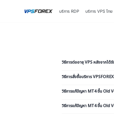
Skip
to
บริการ RDP
บริการ VPS ไทย
content
วิธีการต่ออายุ VPS หลังจากได้ร
วิธีการสั่งซื้อบริการ VPSFOREX
วิธีการแก้ปัญหา MT4 ขึ้น Old V
วิธีการแก้ปัญหา MT4 ขึ้น Old 