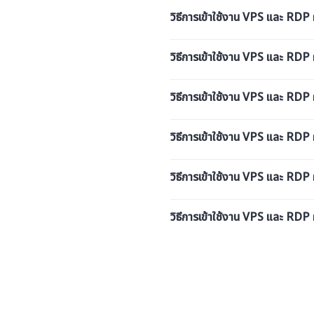
วิธีการเข้าใช้งาน VPS และ R
วิธีการเข้าใช้งาน VPS และ 
วิธีการเข้าใช้งาน VPS และ 
วิธีการเข้าใช้งาน VPS และ 
วิธีการเข้าใช้งาน VPS และ 
วิธีการเข้าใช้งาน VPS และ 
Posts
navigation