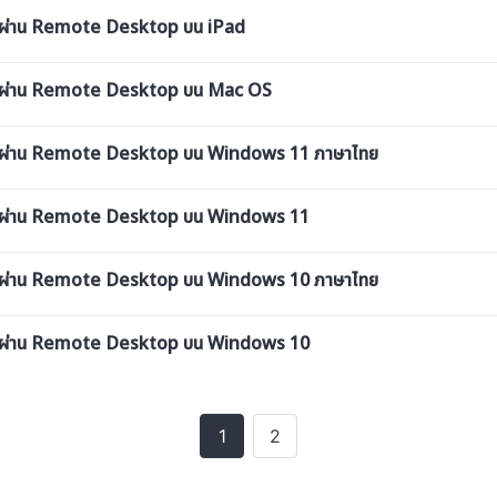
DP ผ่าน Remote Desktop บน iPad
RDP ผ่าน Remote Desktop บน Mac OS
RDP ผ่าน Remote Desktop บน Windows 11 ภาษาไทย
RDP ผ่าน Remote Desktop บน Windows 11
RDP ผ่าน Remote Desktop บน Windows 10 ภาษาไทย
RDP ผ่าน Remote Desktop บน Windows 10
1
2