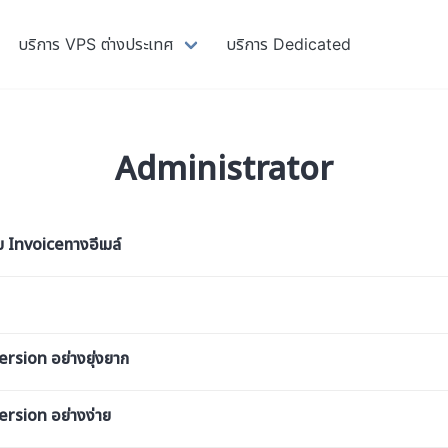
บริการ VPS ต่างประเทศ
บริการ Dedicated
Administrator
ับ Invoiceทางอีเมล์
ersion อย่างยุ่งยาก
Version อย่างง่าย