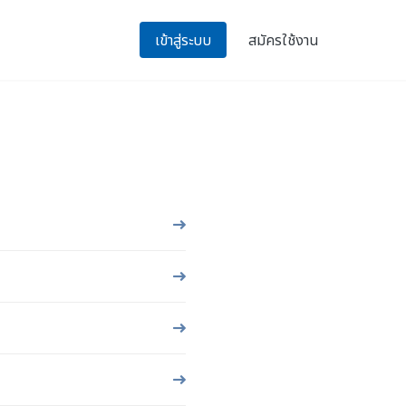
เข้าสู่ระบบ
สมัครใช้งาน